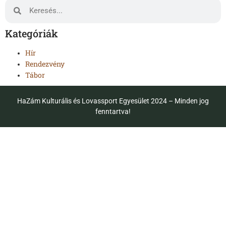
Kategóriák
Hír
Rendezvény
Tábor
HaZám Kulturális és Lovassport Egyesület 2024 – Minden jog
fenntartva!