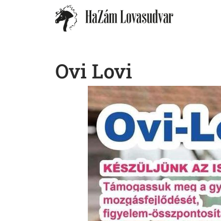
Ovi Lovi