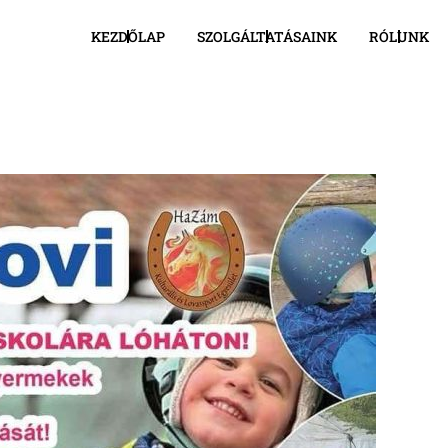
KEZDŐLAP
SZOLGÁLTATÁSAINK
RÓLUNK